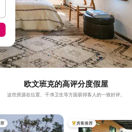
欧文班克的高评分度假屋
这些房源在位置、干净卫生等方面获得客人的一致好评。
推荐
房客推荐
客推荐」
热门「房客推荐」