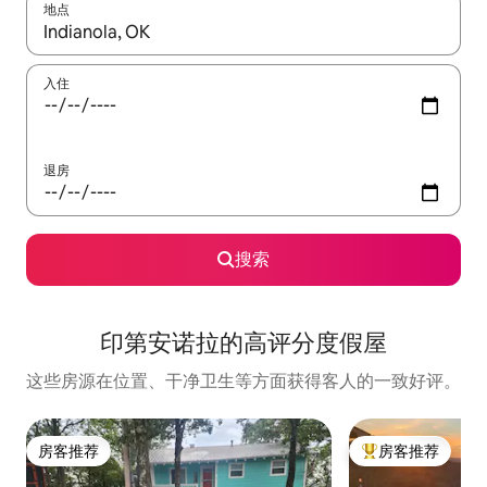
地点
如有搜索结果，请使用上下方向键查看，或通过点击或滑动手势浏
入住
退房
搜索
印第安诺拉的高评分度假屋
这些房源在位置、干净卫生等方面获得客人的一致好评。
房客推荐
房客推荐
房客推荐
热门「房客推荐」