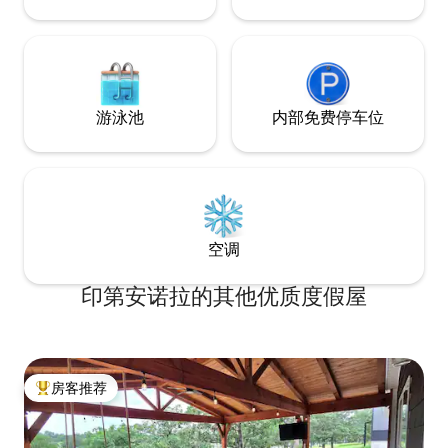
游泳池
内部免费停车位
空调
印第安诺拉的其他优质度假屋
房客推荐
热门「房客推荐」