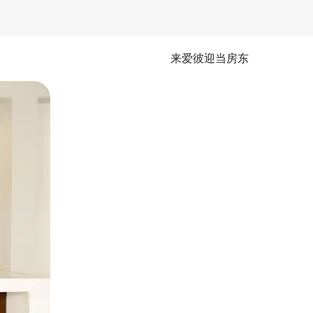
来爱彼迎当房东