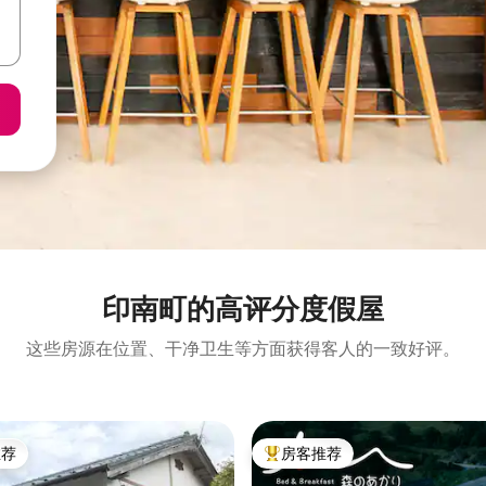
印南町的高评分度假屋
这些房源在位置、干净卫生等方面获得客人的一致好评。
推荐
房客推荐
客推荐」
热门「房客推荐」