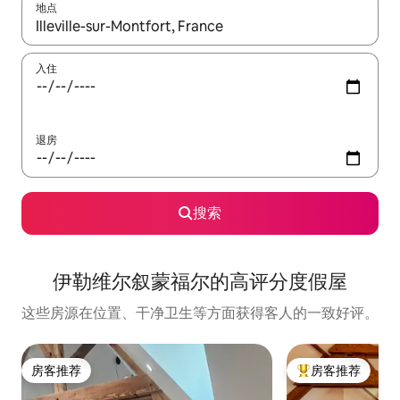
地点
如有搜索结果，请使用上下方向键查看，或通过点击或滑动手势浏
入住
退房
搜索
伊勒维尔叙蒙福尔的高评分度假屋
这些房源在位置、干净卫生等方面获得客人的一致好评。
房客推荐
房客推荐
房客推荐
热门「房客推荐」