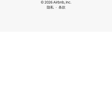
© 2026 Airbnb, Inc.
隐私
条款