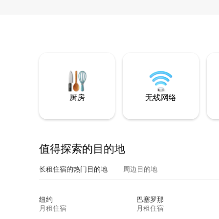
厨房
无线网络
值得探索的目的地
长租住宿的热门目的地
周边目的地
纽约
巴塞罗那
月租住宿
月租住宿