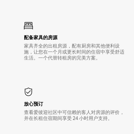
配备家具的房源
家具齐全的出租房源，配有厨房和其他便利设
施，让您在一个月或更长时间的住宿中享受舒适
生活。一个代替转租房的完美方案。
放心预订
查看爱彼迎社区中可信赖的客人对房源的评价，
并在长租住宿期间享受 24 小时用户支持。