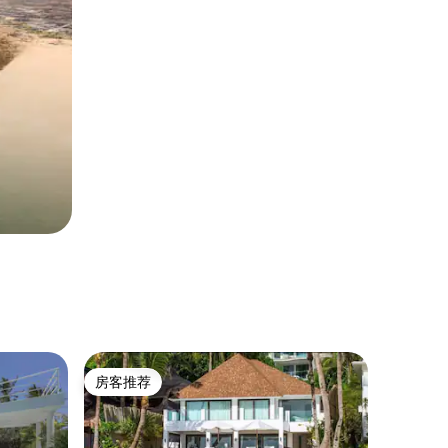
房客推荐
房客推荐