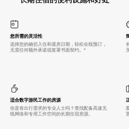
您所需的灵活性
选择您的确切入住和退房日期，轻松在线预订，
无需任何额外承诺或签署书面契约。*
适合数字游民工作的房源
你是有出行需求的专业人士吗？查找配备高速无
线网络和专用工作空间的长期住宿房源。