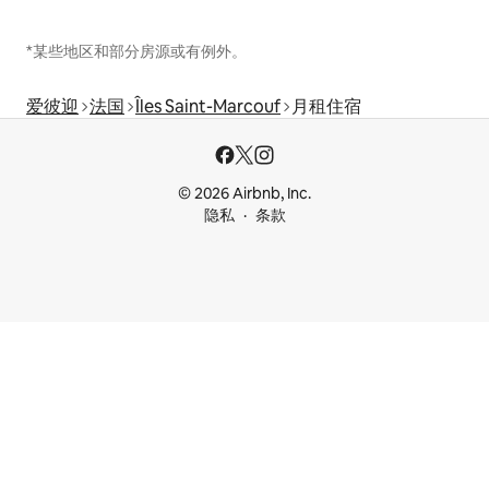
*某些地区和部分房源或有例外。
爱彼迎
法国
Îles Saint-Marcouf
月租住宿
© 2026 Airbnb, Inc.
隐私
条款