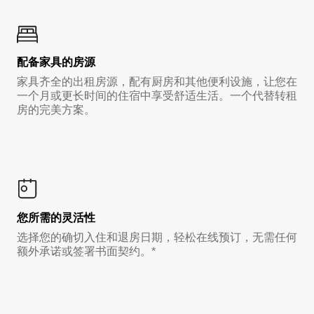
配备家具的房源
家具齐全的出租房源，配有厨房和其他便利设施，让您在
一个月或更长时间的住宿中享受舒适生活。一个代替转租
房的完美方案。
您所需的灵活性
选择您的确切入住和退房日期，轻松在线预订，无需任何
额外承诺或签署书面契约。*