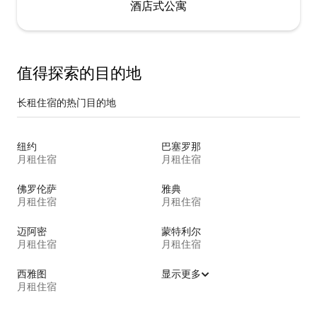
酒店式公寓
值得探索的目的地
长租住宿的热门目的地
纽约
巴塞罗那
月租住宿
月租住宿
佛罗伦萨
雅典
月租住宿
月租住宿
迈阿密
蒙特利尔
月租住宿
月租住宿
西雅图
显示更多
月租住宿