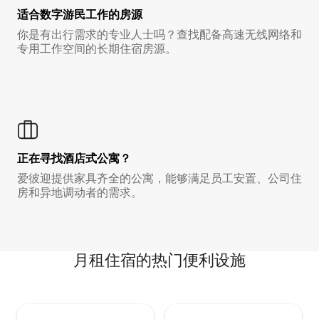
适合数字游民工作的房源
你是有出行需求的专业人士吗？查找配备高速无线网络和
专用工作空间的长期住宿房源。
正在寻找酒店式公寓？
爱彼迎提供家具齐全的公寓，能够满足员工安置、公司住
房和异地调动者的需求。
月租住宿的热门便利设施