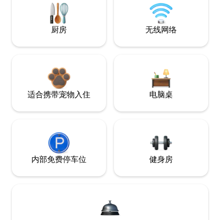
厨房
无线网络
适合携带宠物入住
电脑桌
内部免费停车位
健身房