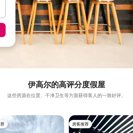
伊高尔的高评分度假屋
这些房源在位置、干净卫生等方面获得客人的一致好评。
推荐
房客推荐
客推荐」
房客推荐