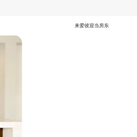
来爱彼迎当房东