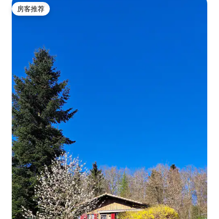
房客推荐
房客推荐