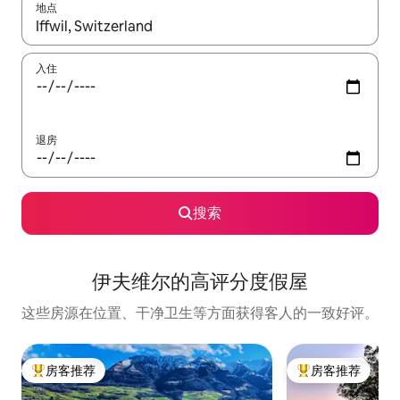
地点
如有搜索结果，请使用上下方向键查看，或通过点击或滑动手势浏
入住
退房
搜索
伊夫维尔的高评分度假屋
这些房源在位置、干净卫生等方面获得客人的一致好评。
房客推荐
房客推荐
热门「房客推荐」
热门「房客推荐」