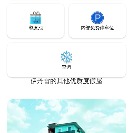
游泳池
内部免费停车位
空调
伊丹雷的其他优质度假屋