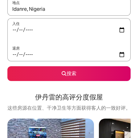
地点
如有搜索结果，请使用上下方向键查看，或通过点击或滑动手势浏
入住
退房
搜索
伊丹雷的高评分度假屋
这些房源在位置、干净卫生等方面获得客人的一致好评。