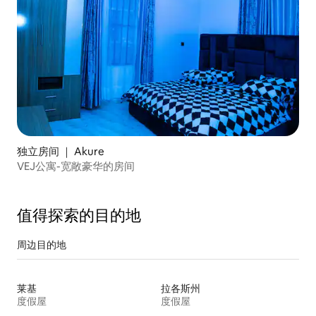
独立房间 ｜ Akure
VEJ公寓-宽敞豪华的房间
值得探索的目的地
周边目的地
莱基
拉各斯州
度假屋
度假屋