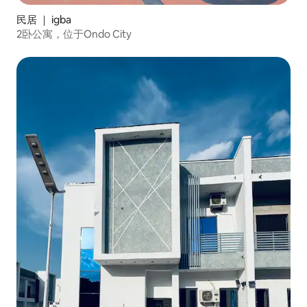
民居 ｜ igba
2卧公寓，位于Ondo City