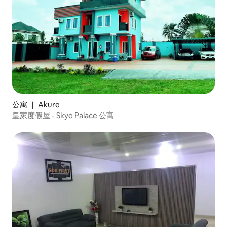
公寓 ｜ Akure
皇家度假屋 - Skye Palace 公寓