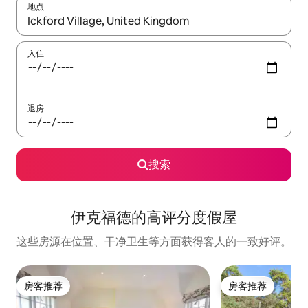
地点
如有搜索结果，请使用上下方向键查看，或通过点击或滑动手势浏
入住
退房
搜索
伊克福德的高评分度假屋
这些房源在位置、干净卫生等方面获得客人的一致好评。
房客推荐
房客推荐
房客推荐
房客推荐