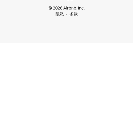
© 2026 Airbnb, Inc.
隐私
条款