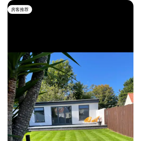
房客推荐
房客推荐