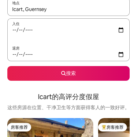
地点
如有搜索结果，请使用上下方向键查看，或通过点击或滑动手势浏
入住
退房
搜索
Icart的高评分度假屋
这些房源在位置、干净卫生等方面获得客人的一致好评。
房客推荐
房客推荐
房客推荐
热门「房客推荐」