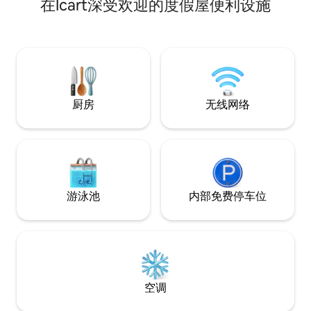
在Icart深受欢迎的度假屋便利设施
置优越，可轻松前
西海岸海滩、沿海
场和岛屿当地景点。 附近有多家餐厅。
们在您入住的第一
餐，供您在早上享
厨房
无线网络
游泳池
内部免费停车位
空调