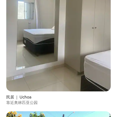
民居 ｜ Uchoa
靠近奥林匹亚公园