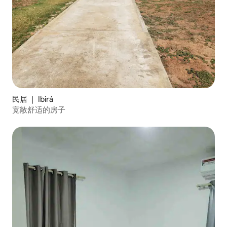
民居 ｜ Ibirá
宽敞舒适的房子