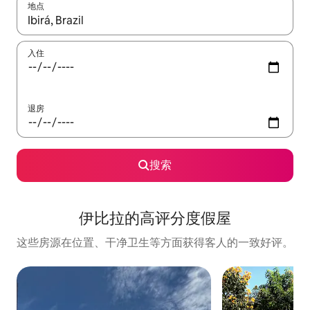
地点
如有搜索结果，请使用上下方向键查看，或通过点击或滑动手势浏
入住
退房
搜索
伊比拉的高评分度假屋
这些房源在位置、干净卫生等方面获得客人的一致好评。