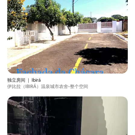
独立房间 ｜ Ibirá
伊比拉（IBIRÁ）温泉城市农舍-整个空间