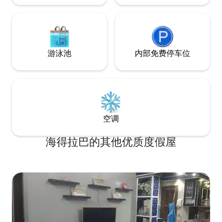
游泳池
内部免费停车位
空调
海得拉巴的其他优质度假屋