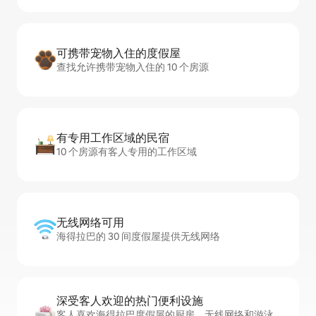
可携带宠物入住的度假屋
查找允许携带宠物入住的 10 个房源
有专用工作区域的民宿
10 个房源有客人专用的工作区域
无线网络可用
海得拉巴的 30 间度假屋提供无线网络
深受客人欢迎的热门便利设施
客人喜欢海得拉巴度假屋的厨房、无线网络和游泳