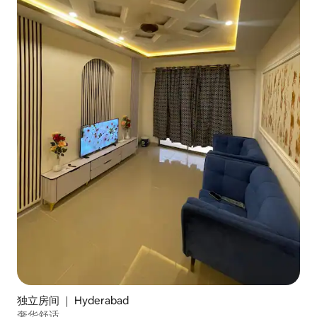
独立房间 ｜ Hyderabad
奢华舒适