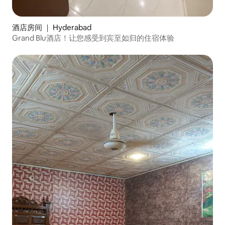
酒店房间 ｜ Hyderabad
Grand Blu酒店！让您感受到宾至如归的住宿体验