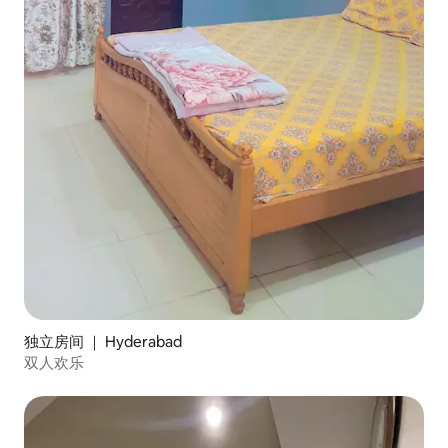
独立房间 ｜ Hyderabad
双人欢乐