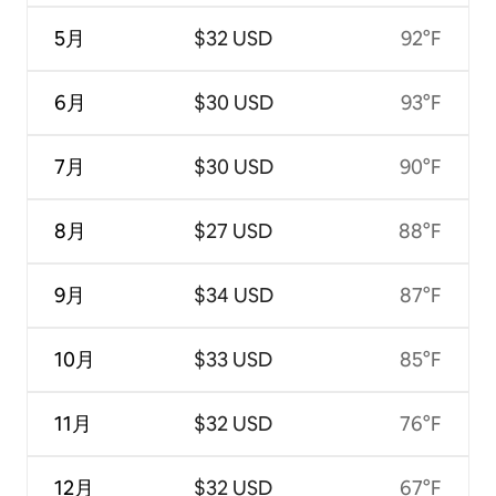
5月
$32 USD
92°F
6月
$30 USD
93°F
7月
$30 USD
90°F
8月
$27 USD
88°F
9月
$34 USD
87°F
10月
$33 USD
85°F
11月
$32 USD
76°F
12月
$32 USD
67°F