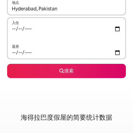
地点
如有搜索结果，请使用上下方向键查看，或通过点击或滑动手势浏
入住
退房
搜索
海得拉巴度假屋的简要统计数据