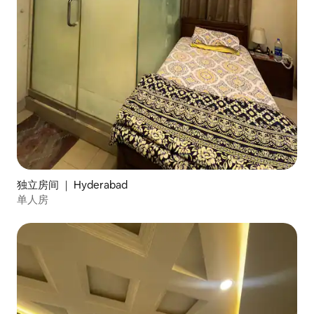
独立房间 ｜ Hyderabad
单人房