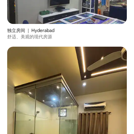
独立房间 ｜ Hyderabad
舒适、美观的现代房源