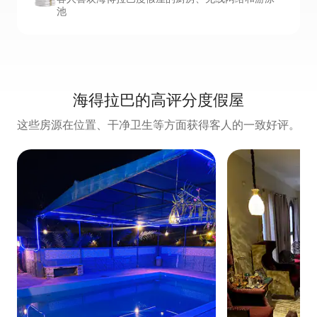
池
海得拉巴的高评分度假屋
这些房源在位置、干净卫生等方面获得客人的一致好评。