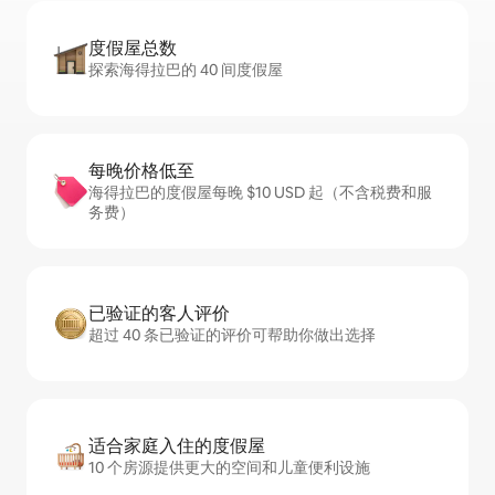
度假屋总数
探索海得拉巴的 40 间度假屋
每晚价格低至
海得拉巴的度假屋每晚 $10 USD 起（不含税费和服
务费）
已验证的客人评价
超过 40 条已验证的评价可帮助你做出选择
适合家庭入住的度假屋
10 个房源提供更大的空间和儿童便利设施