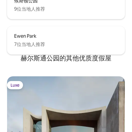
候斯顿公园
9位当地人推荐
Ewen Park
7位当地人推荐
赫尔斯通公园的其他优质度假屋
Luxe
Luxe