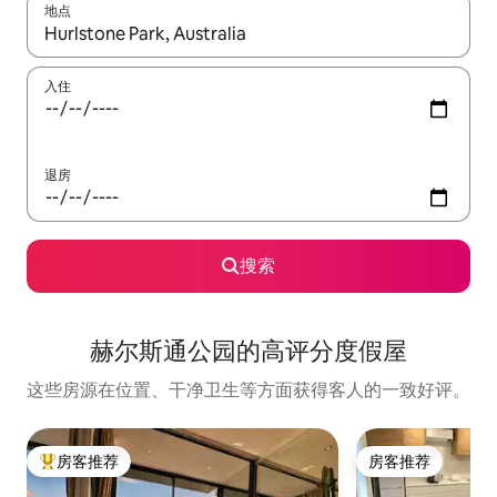
地点
如有搜索结果，请使用上下方向键查看，或通过点击或滑动手势浏
入住
退房
搜索
赫尔斯通公园的高评分度假屋
这些房源在位置、干净卫生等方面获得客人的一致好评。
房客推荐
房客推荐
热门「房客推荐」
房客推荐