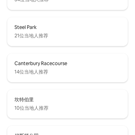
Steel Park
21位当地人推荐
Canterbury Racecourse
14位当地人推荐
坎特伯里
10位当地人推荐