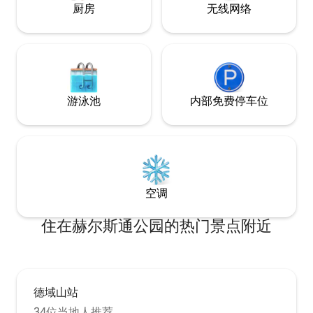
厨房
无线网络
游泳池
内部免费停车位
空调
住在赫尔斯通公园的热门景点附近
德域山站
34位当地人推荐