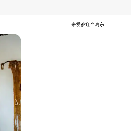
来爱彼迎当房东