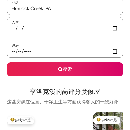
地点
如有搜索结果，请使用上下方向键查看，或通过点击或滑动手势浏
入住
退房
搜索
亨洛克溪的高评分度假屋
这些房源在位置、干净卫生等方面获得客人的一致好评。
房客推荐
房客推荐
热门「房客推荐」
热门「房客推荐」