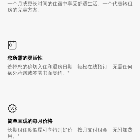
一个月或更长时间的住宿中享受舒适生活。一个代替转租
房的完美方案。
您所需的灵活性
选择您的确切入住和退房日期，轻松在线预订，无需任何
额外承诺或签署书面契约。*
简单直观的每月价格
长期租住度假屋可享特别好价，按月支付租金，无附加费
用。*