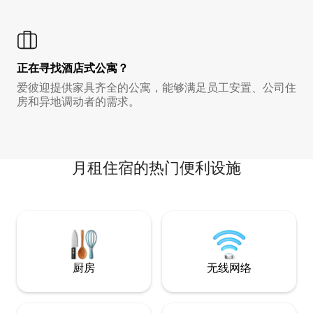
正在寻找酒店式公寓？
爱彼迎提供家具齐全的公寓，能够满足员工安置、公司住
房和异地调动者的需求。
月租住宿的热门便利设施
厨房
无线网络