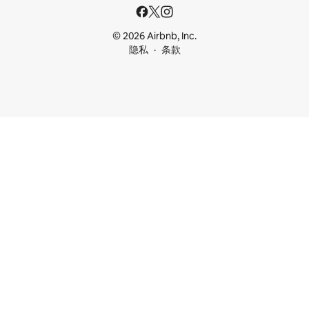
© 2026 Airbnb, Inc.
隐私
条款