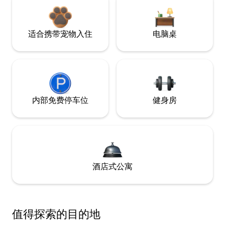
适合携带宠物入住
电脑桌
内部免费停车位
健身房
酒店式公寓
值得探索的目的地