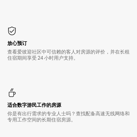
放心预订
查看爱彼迎社区中可信赖的客人对房源的评价，并在长租
住宿期间享受 24 小时用户支持。
适合数字游民工作的房源
你是有出行需求的专业人士吗？查找配备高速无线网络和
专用工作空间的长期住宿房源。