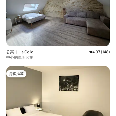
公寓 ｜ La Celle
平均评分 4.97
4.97 (148)
中心的单间公寓
房客推荐
房客推荐