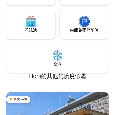
游泳池
内部免费停车位
空调
Hors的其他优质度假屋
房客推荐
热门「房客推荐」