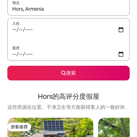
地点
如有搜索结果，请使用上下方向键查看，或通过点击或滑动手势浏
入住
退房
搜索
Hors的高评分度假屋
这些房源在位置、干净卫生等方面获得客人的一致好评。
房客推荐
房客推荐