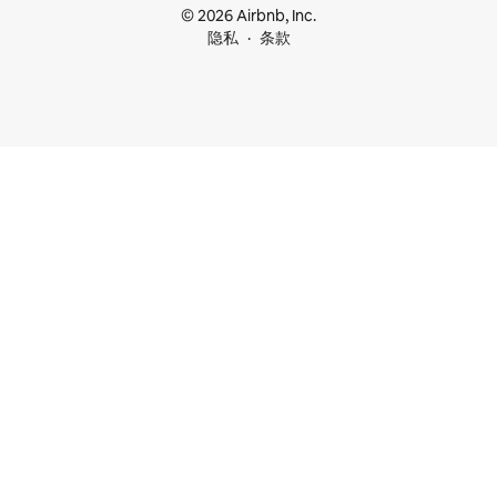
© 2026 Airbnb, Inc.
隐私
条款