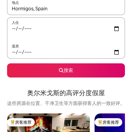
地点
如有搜索结果，请使用上下方向键查看，或通过点击或滑动手势浏
入住
退房
搜索
奥尔米戈斯的高评分度假屋
这些房源在位置、干净卫生等方面获得客人的一致好评。
房客推荐
房客推荐
热门「房客推荐」
热门「房客推荐」