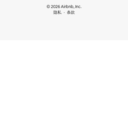
© 2026 Airbnb, Inc.
隐私
条款