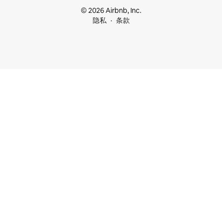
© 2026 Airbnb, Inc.
隐私
条款