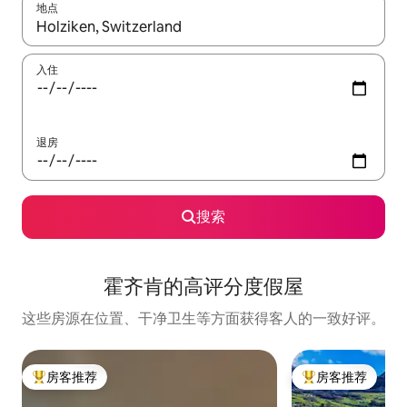
地点
如有搜索结果，请使用上下方向键查看，或通过点击或滑动手势浏
入住
退房
搜索
霍齐肯的高评分度假屋
这些房源在位置、干净卫生等方面获得客人的一致好评。
房客推荐
房客推荐
热门「房客推荐」
热门「房客推荐」