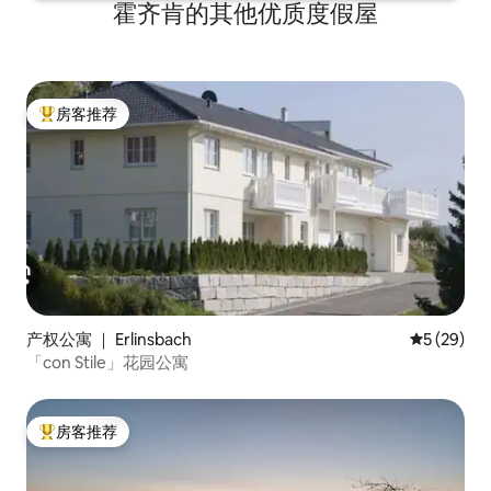
霍齐肯的其他优质度假屋
房客推荐
热门「房客推荐」
产权公寓 ｜ Erlinsbach
平均评分 5
5 (29)
「con Stile」花园公寓
房客推荐
热门「房客推荐」