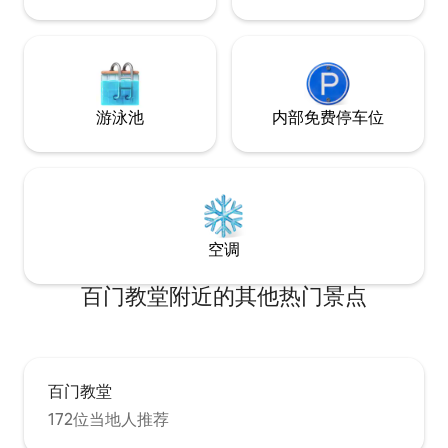
游泳池
内部免费停车位
空调
百门教堂附近的其他热门景点
百门教堂
172位当地人推荐