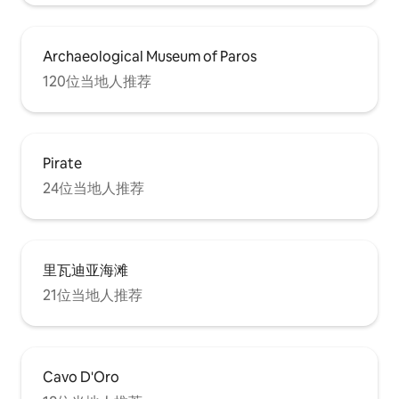
Archaeological Museum of Paros
120位当地人推荐
Pirate
24位当地人推荐
里瓦迪亚海滩
21位当地人推荐
Cavo D'Oro