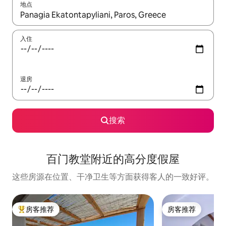
地点
如有搜索结果，请使用上下方向键查看，或通过点击或滑动手势浏
入住
退房
搜索
百门教堂附近的高分度假屋
这些房源在位置、干净卫生等方面获得客人的一致好评。
房客推荐
房客推荐
热门「房客推荐」
房客推荐