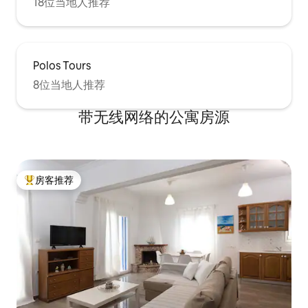
18位当地人推荐
Polos Tours
8位当地人推荐
带无线网络的公寓房源
房客推荐
热门「房客推荐」