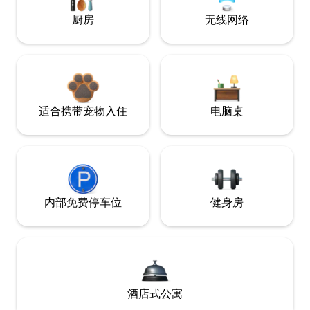
厨房
无线网络
适合携带宠物入住
电脑桌
内部免费停车位
健身房
酒店式公寓