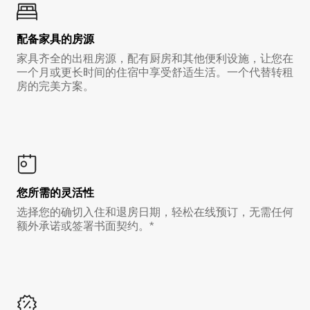
配备家具的房源
家具齐全的出租房源，配有厨房和其他便利设施，让您在
一个月或更长时间的住宿中享受舒适生活。一个代替转租
房的完美方案。
您所需的灵活性
选择您的确切入住和退房日期，轻松在线预订，无需任何
额外承诺或签署书面契约。*