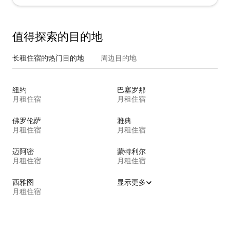
值得探索的目的地
长租住宿的热门目的地
周边目的地
纽约
巴塞罗那
月租住宿
月租住宿
佛罗伦萨
雅典
月租住宿
月租住宿
迈阿密
蒙特利尔
月租住宿
月租住宿
西雅图
显示更多
月租住宿