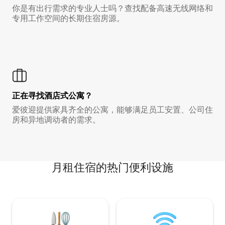
你是有出行需求的专业人士吗？查找配备高速无线网络和
专用工作空间的长期住宿房源。
正在寻找酒店式公寓？
爱彼迎提供家具齐全的公寓，能够满足员工安置、公司住
房和异地调动者的需求。
月租住宿的热门便利设施