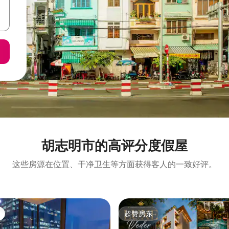
胡志明市的高评分度假屋
这些房源在位置、干净卫生等方面获得客人的一致好评。
超赞房东
超赞房东