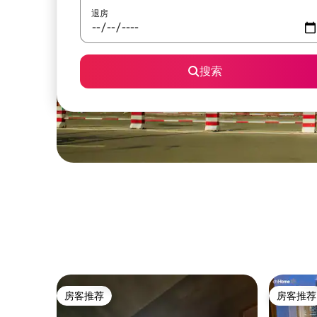
退房
搜索
房客推荐
房客推荐
房客推荐
房客推荐