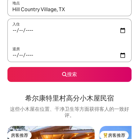
地点
如有搜索结果，请使用上下方向键查看，或通过点击或滑动手势浏
入住
退房
搜索
希尔康特里村高分小木屋民宿
这些小木屋在位置、干净卫生等方面获得客人的一致好
评。
房客推荐
房客推荐
房客推荐
热门「房客推荐」