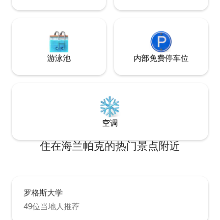
跑及各种运动。 非常适合一家短期旅行，
探亲或出差工作。 要是你有特殊要求欢迎
联络我们咨询。
游泳池
内部免费停车位
空调
住在海兰帕克的热门景点附近
罗格斯大学
49位当地人推荐