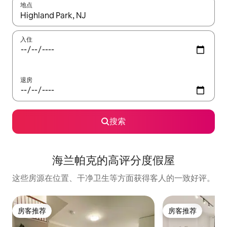
地点
如有搜索结果，请使用上下方向键查看，或通过点击或滑动手势浏
入住
退房
搜索
海兰帕克的高评分度假屋
这些房源在位置、干净卫生等方面获得客人的一致好评。
房客推荐
房客推荐
房客推荐
房客推荐