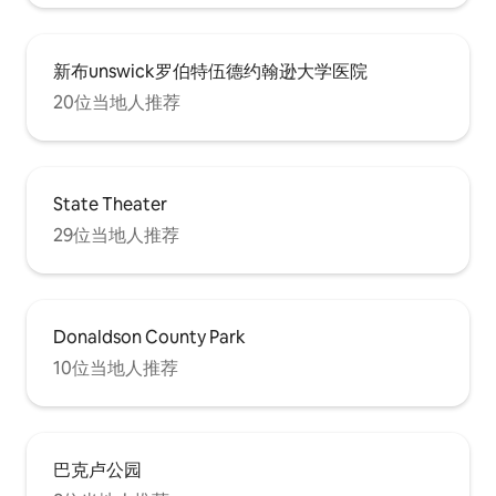
新布unswick罗伯特伍德约翰逊大学医院
20位当地人推荐
State Theater
29位当地人推荐
Donaldson County Park
10位当地人推荐
巴克卢公园