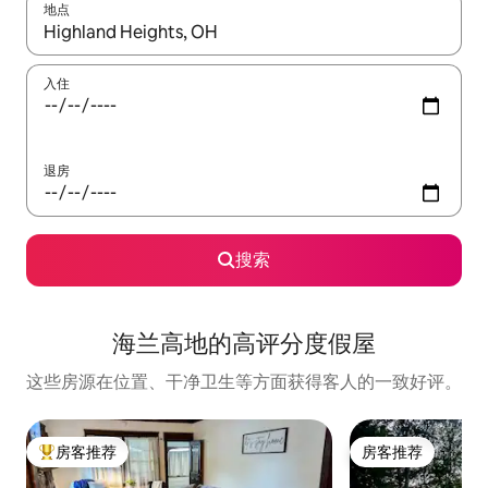
地点
如有搜索结果，请使用上下方向键查看，或通过点击或滑动手势浏
入住
退房
搜索
海兰高地的高评分度假屋
这些房源在位置、干净卫生等方面获得客人的一致好评。
房客推荐
房客推荐
热门「房客推荐」
房客推荐