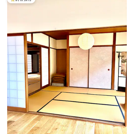
热门「房客推荐」