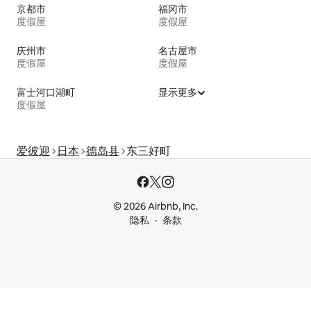
京都市
福冈市
度假屋
度假屋
庆州市
名古屋市
度假屋
度假屋
富士河口湖町
显示更多
度假屋
爱彼迎
日本
德岛县
东三好町
© 2026 Airbnb, Inc.
隐私
条款