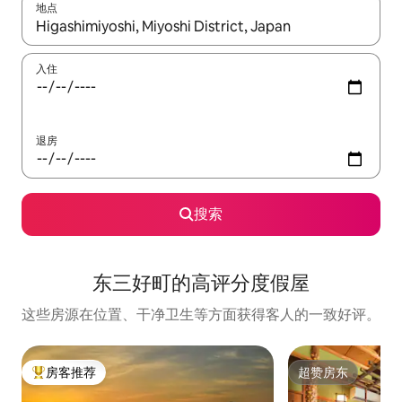
地点
如有搜索结果，请使用上下方向键查看，或通过点击或滑动手势浏
入住
退房
搜索
东三好町的高评分度假屋
这些房源在位置、干净卫生等方面获得客人的一致好评。
房客推荐
超赞房东
热门「房客推荐」
超赞房东