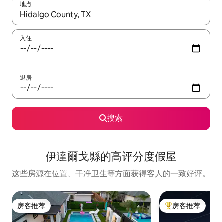
地点
如有搜索结果，请使用上下方向键查看，或通过点击或滑动手势浏
入住
退房
搜索
伊達爾戈縣的高评分度假屋
这些房源在位置、干净卫生等方面获得客人的一致好评。
房客推荐
房客推荐
房客推荐
热门「房客推荐」