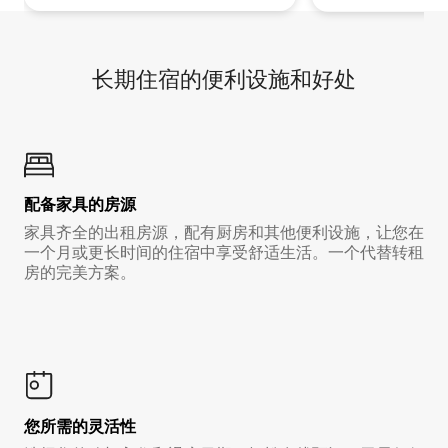
长期住宿的便利设施和好处
配备家具的房源
家具齐全的出租房源，配有厨房和其他便利设施，让您在
一个月或更长时间的住宿中享受舒适生活。一个代替转租
房的完美方案。
您所需的灵活性