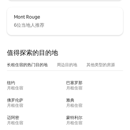
Mont Rouge
6位当地人推荐
值得探索的目的地
长租住宿的热门目的地
周边目的地
其他类型的房源
纽约
巴塞罗那
月租住宿
月租住宿
佛罗伦萨
雅典
月租住宿
月租住宿
迈阿密
蒙特利尔
月租住宿
月租住宿