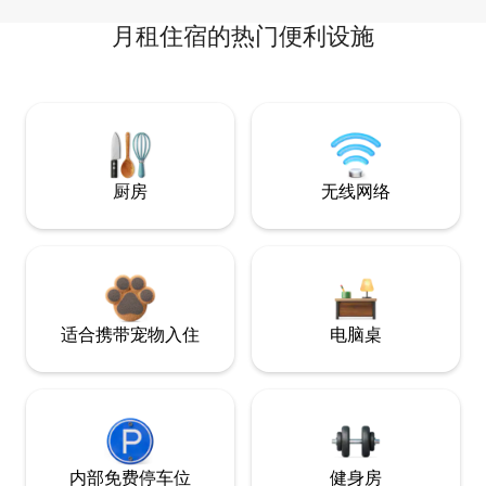
月租住宿的热门便利设施
厨房
无线网络
适合携带宠物入住
电脑桌
内部免费停车位
健身房