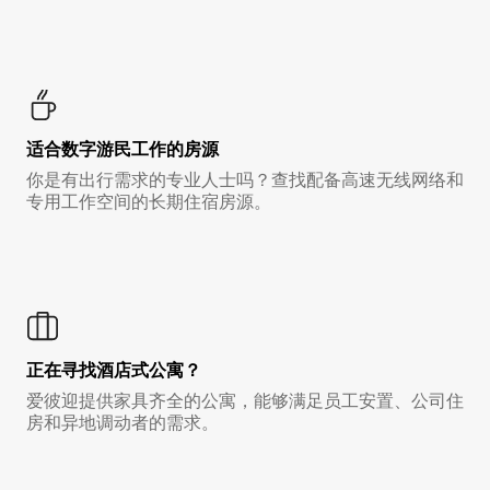
适合数字游民工作的房源
你是有出行需求的专业人士吗？查找配备高速无线网络和
专用工作空间的长期住宿房源。
正在寻找酒店式公寓？
爱彼迎提供家具齐全的公寓，能够满足员工安置、公司住
房和异地调动者的需求。