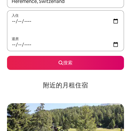
如有搜索结果，请使用上下方向键查看，或通过点击或滑动手势浏
入住
退房
搜索
附近的月租住宿