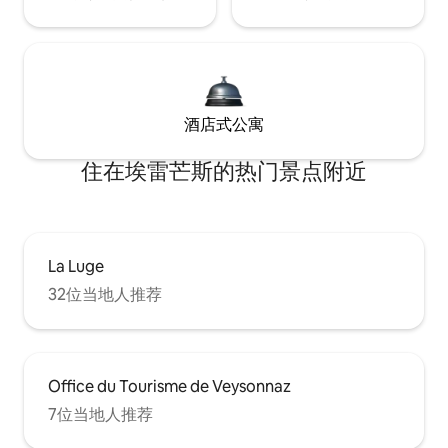
酒店式公寓
住在埃雷芒斯的热门景点附近
La Luge
32位当地人推荐
Office du Tourisme de Veysonnaz
7位当地人推荐