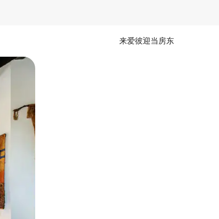
来爱彼迎当房东