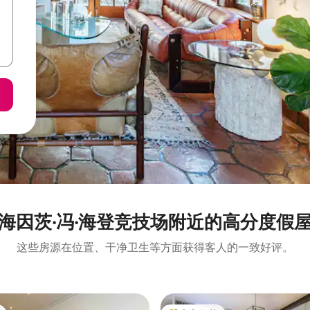
海因茨·冯·海登竞技场附近的高分度假
这些房源在位置、干净卫生等方面获得客人的一致好评。