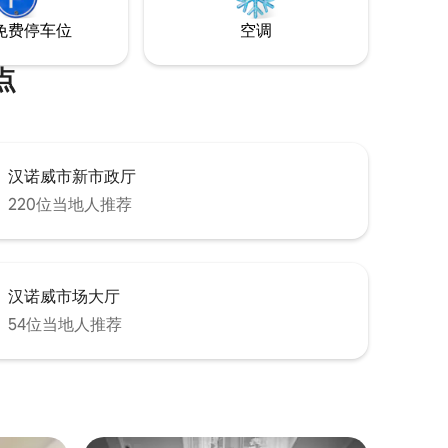
免费停车位
空调
点
汉诺威市新市政厅
220位当地人推荐
汉诺威市场大厅
54位当地人推荐