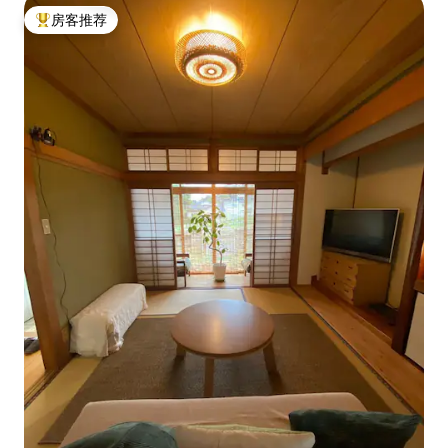
房客推荐
热门「房客推荐」