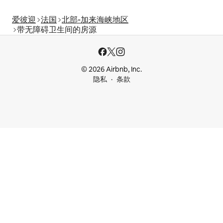
爱彼迎
法国
北部-加来海峡地区
带无障碍卫生间的房源
© 2026 Airbnb, Inc.
隐私
条款