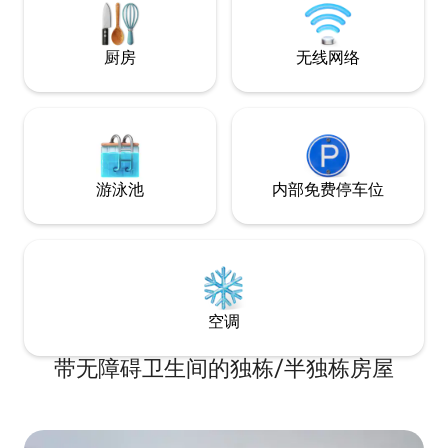
ne possède pas de télévision fonctionnel
ni internet
厨房
无线网络
游泳池
内部免费停车位
空调
带无障碍卫生间的独栋/半独栋房屋