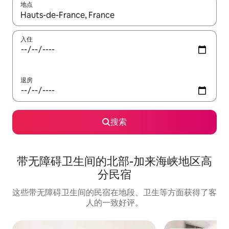
地点
如有搜索结果，请使用上下方向键查看，或通过点击或滑动手势浏
入住
退房
搜索
带无障碍卫生间的北部-加来海峡地区高
分民宿
这些带无障碍卫生间的民宿在地段、卫生等方面获得了客
人的一致好评。