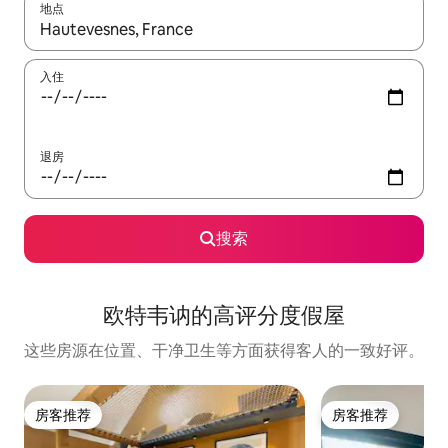
地点
如有搜索结果，请使用上下方向键查看，或通过点击或滑动手势浏
入住
退房
搜索
欧特韦讷的高评分度假屋
这些房源在位置、干净卫生等方面获得客人的一致好评。
房客推荐
房客推荐
房客推荐
房客推荐