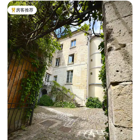
房客推荐
热门「房客推荐」