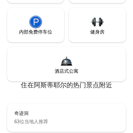
内部免费停车位
健身房
酒店式公寓
住在阿斯蒂耶尔的热门景点附近
奇迹洞
63位当地人推荐