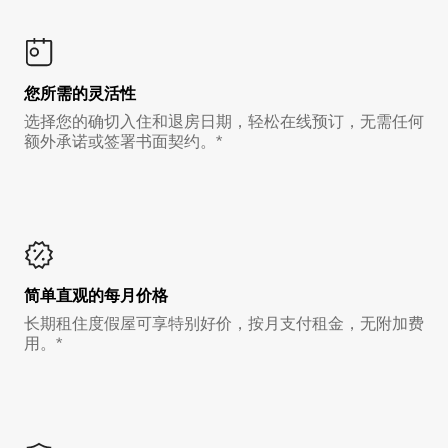
您所需的灵活性
选择您的确切入住和退房日期，轻松在线预订，无需任何
额外承诺或签署书面契约。*
简单直观的每月价格
长期租住度假屋可享特别好价，按月支付租金，无附加费
用。*