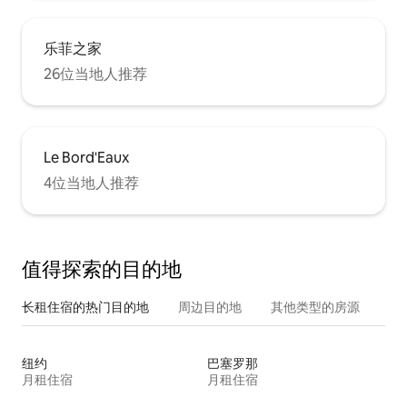
乐菲之家
26位当地人推荐
Le Bord'Eaux
4位当地人推荐
值得探索的目的地
长租住宿的热门目的地
周边目的地
其他类型的房源
纽约
巴塞罗那
月租住宿
月租住宿