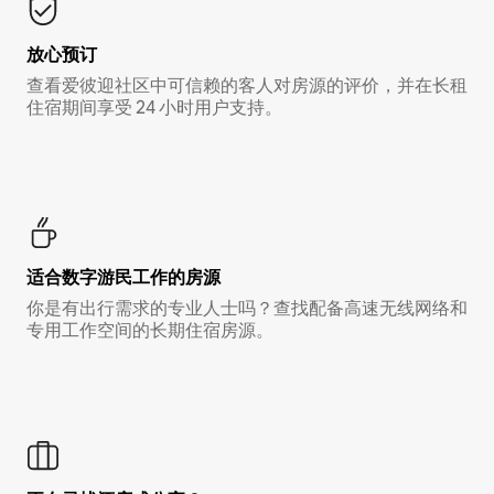
放心预订
查看爱彼迎社区中可信赖的客人对房源的评价，并在长租
住宿期间享受 24 小时用户支持。
适合数字游民工作的房源
你是有出行需求的专业人士吗？查找配备高速无线网络和
专用工作空间的长期住宿房源。