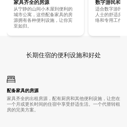
家具齐全的房源
数字游民和旅
从宁静的山间小木屋到便利的
适合数字游民和
城市公寓，这些配备家具的房
人士的舒适房源
源拥有各种便利设施，让你宾
络和专用工作空
至如归。
长期住宿的便利设施和好处
配备家具的房源
家具齐全的出租房源，配有厨房和其他便利设施，让您在
一个月或更长时间的住宿中享受舒适生活。一个代替转租
房的完美方案。