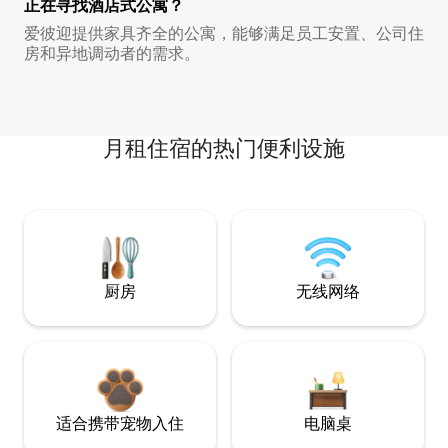
正在寻找酒店式公寓？
爱彼迎提供家具齐全的公寓，能够满足员工安置、公司住
房和异地调动者的需求。
月租住宿的热门便利设施
厨房
无线网络
适合携带宠物入住
电脑桌