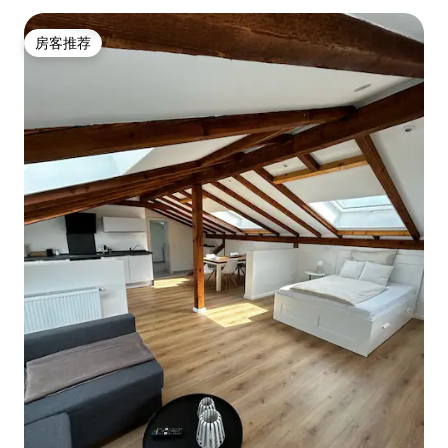
房客推荐
房客推荐