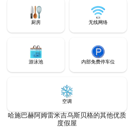
厨房
无线网络
游泳池
内部免费停车位
空调
哈施巴赫阿姆雷米吉乌斯贝格的其他优质
度假屋