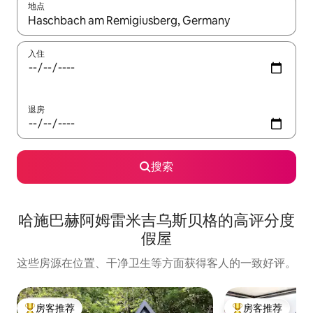
地点
如有搜索结果，请使用上下方向键查看，或通过点击或滑动手势浏
入住
退房
搜索
哈施巴赫阿姆雷米吉乌斯贝格的高评分度
假屋
这些房源在位置、干净卫生等方面获得客人的一致好评。
房客推荐
房客推荐