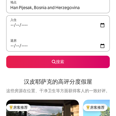
地点
如有搜索结果，请使用上下方向键查看，或通过点击或滑动手势浏
入住
退房
搜索
汉皮耶萨克的高评分度假屋
这些房源在位置、干净卫生等方面获得客人的一致好评。
房客推荐
房客推荐
热门「房客推荐」
热门「房客推荐」