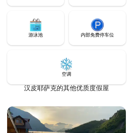
游泳池
内部免费停车位
空调
汉皮耶萨克的其他优质度假屋