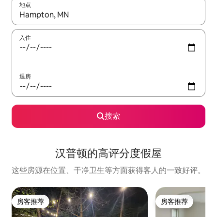
地点
如有搜索结果，请使用上下方向键查看，或通过点击或滑动手势浏
入住
退房
搜索
汉普顿的高评分度假屋
这些房源在位置、干净卫生等方面获得客人的一致好评。
房客推荐
房客推荐
房客推荐
房客推荐