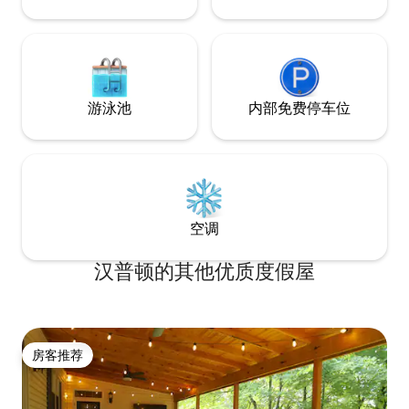
游泳池
内部免费停车位
空调
汉普顿的其他优质度假屋
房客推荐
房客推荐