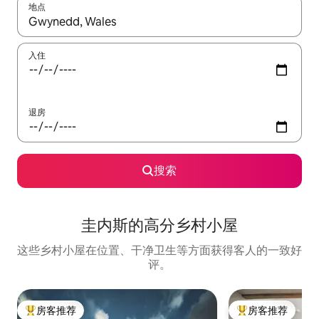
地点
如有搜索结果，请使用上下方向键查看，或通过点击或滑动手势浏
入住
退房
搜索
圭内斯的高分乡村小屋
这些乡村小屋在位置、干净卫生等方面获得客人的一致好
评。
房客推荐
房客推荐
热门「房客推荐」
热门「房客推荐」