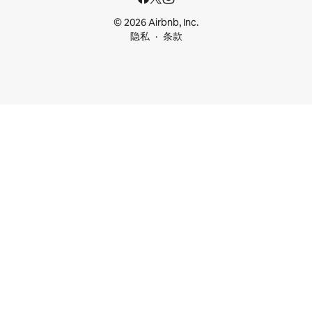
© 2026 Airbnb, Inc.
隐私
条款