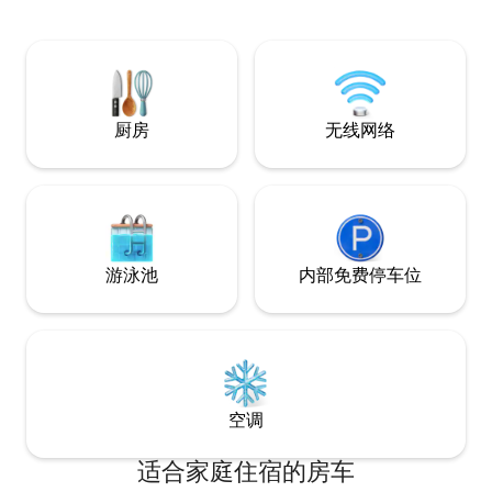
厨房
无线网络
游泳池
内部免费停车位
空调
适合家庭住宿的房车