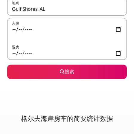
地点
如有搜索结果，请使用上下方向键查看，或通过点击或滑动手势浏
入住
退房
搜索
格尔夫海岸房车的简要统计数据