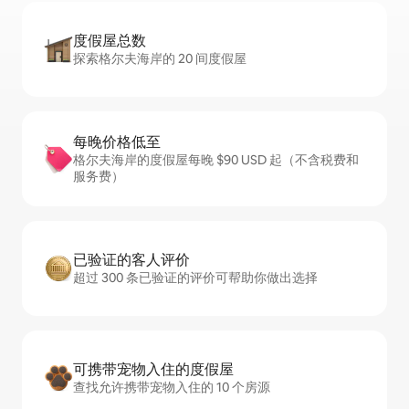
度假屋总数
探索格尔夫海岸的 20 间度假屋
每晚价格低至
格尔夫海岸的度假屋每晚 $90 USD 起（不含税费和
服务费）
已验证的客人评价
超过 300 条已验证的评价可帮助你做出选择
可携带宠物入住的度假屋
查找允许携带宠物入住的 10 个房源