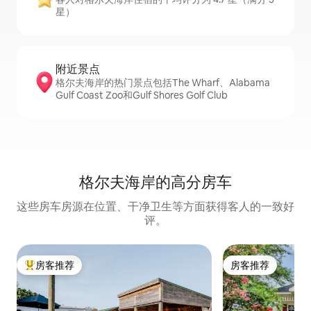
星）
附近景点
格尔夫海岸的热门景点包括The Wharf、Alabama
Gulf Coast Zoo和Gulf Shores Golf Club
格尔夫海岸的高分房车
这些房车房源在位置、干净卫生等方面获得客人的一致好
评。
房客推荐
房客推荐
热门「房客推荐」
房客推荐