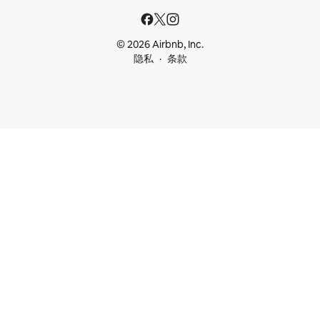
© 2026 Airbnb, Inc.
隐私
条款