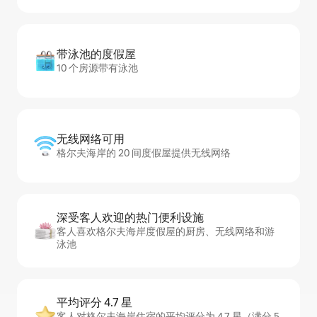
带泳池的度假屋
10 个房源带有泳池
无线网络可用
格尔夫海岸的 20 间度假屋提供无线网络
深受客人欢迎的热门便利设施
客人喜欢格尔夫海岸度假屋的厨房、无线网络和游
泳池
平均评分 4.7 星
客人对格尔夫海岸住宿的平均评分为 4.7 星（满分 5