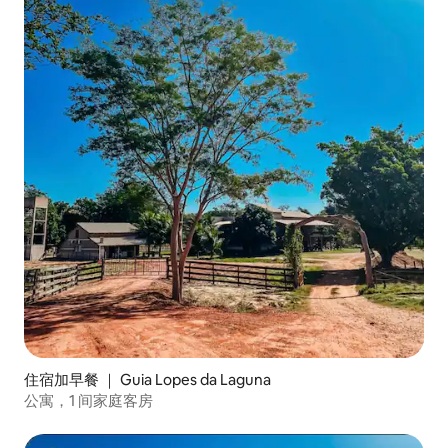
住宿加早餐 ｜ Guia Lopes da Laguna
公寓，1 间家庭客房