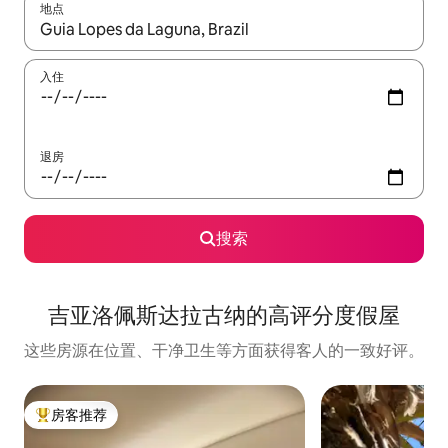
地点
如有搜索结果，请使用上下方向键查看，或通过点击或滑动手势浏
入住
退房
搜索
吉亚洛佩斯达拉古纳的高评分度假屋
这些房源在位置、干净卫生等方面获得客人的一致好评。
房客推荐
热门「房客推荐」