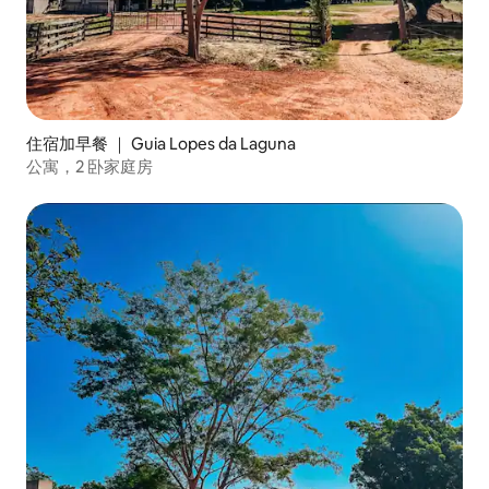
住宿加早餐 ｜ Guia Lopes da Laguna
公寓，2 卧家庭房