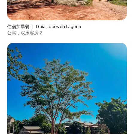
住宿加早餐 ｜ Guia Lopes da Laguna
公寓，双床客房 2