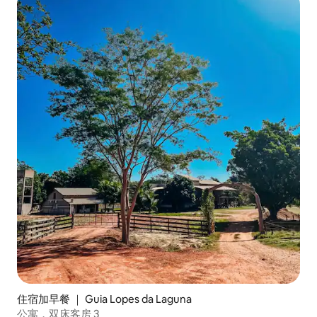
住宿加早餐 ｜ Guia Lopes da Laguna
公寓，双床客房 3