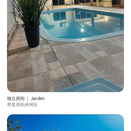
独立房间 ｜ Jardim
带套房的休闲区