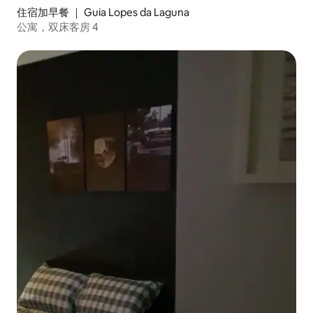
住宿加早餐 ｜ Guia Lopes da Laguna
公寓，双床客房 4