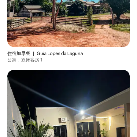
住宿加早餐 ｜ Guia Lopes da Laguna
公寓，双床客房 1