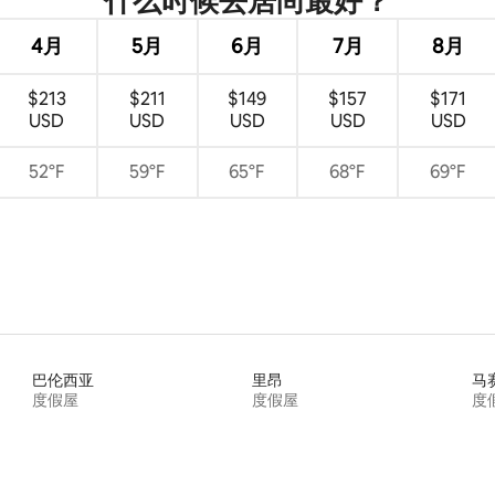
什么时候去居尚最好？
4月
5月
6月
7月
8月
$213
$211
$149
$157
$171
USD
USD
USD
USD
USD
52°F
59°F
65°F
68°F
69°F
巴伦西亚
里昂
马
度假屋
度假屋
度