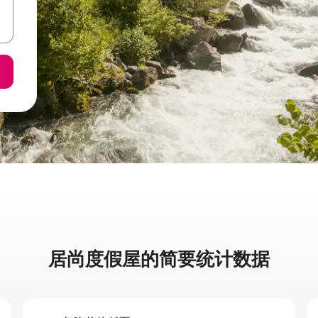
居尚度假屋的简要统计数据