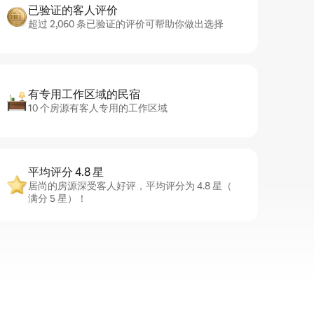
已验证的客人评价
超过 2,060 条已验证的评价可帮助你做出选择
有专用工作区域的民宿
10 个房源有客人专用的工作区域
平均评分 4.8 星
居尚的房源深受客人好评，平均评分为 4.8 星（
满分 5 星）！