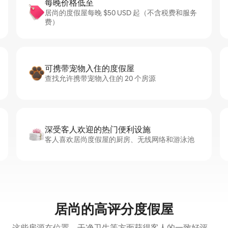
每晚价格低至
居尚的度假屋每晚 $50 USD 起（不含税费和服务
费）
可携带宠物入住的度假屋
查找允许携带宠物入住的 20 个房源
深受客人欢迎的热门便利设施
客人喜欢居尚度假屋的厨房、无线网络和游泳池
居尚的高评分度假屋
这些房源在位置、干净卫生等方面获得客人的一致好评。