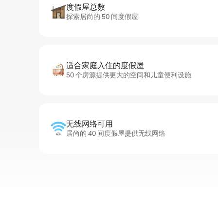
度假屋总数
探索居尚的 50 间度假屋
适合家庭入住的度假屋
50 个房源提供更大的空间和儿童便利设施
无线网络可用
居尚的 40 间度假屋提供无线网络