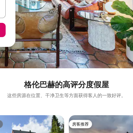
格伦巴赫的高评分度假屋
这些房源在位置、干净卫生等方面获得客人的一致好评。
房客推荐
房客推荐