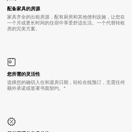
配备家具的房源
家具齐全的出租房源，配有厨房和其他便利设施，让您在
一个月或更长时间的住宿中享受舒适生活。一个代替转租
房的完美方案。
您所需的灵活性
选择您的确切入住和退房日期，轻松在线预订，无需任何
额外承诺或签署书面契约。*