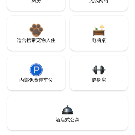
厨房
无线网络
适合携带宠物入住
电脑桌
内部免费停车位
健身房
酒店式公寓