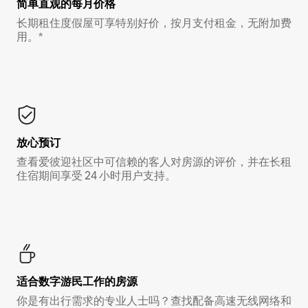
简单直观的每月价格
长期租住度假屋可享特别好价，按月支付租金，无附加费
用。*
放心预订
查看爱彼迎社区中可信赖的客人对房源的评价，并在长租
住宿期间享受 24 小时用户支持。
适合数字游民工作的房源
你是有出行需求的专业人士吗？查找配备高速无线网络和