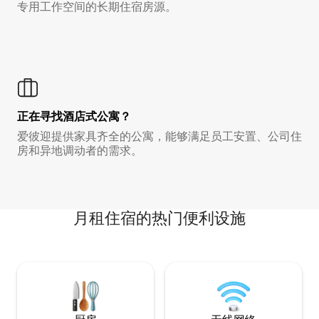
专用工作空间的长期住宿房源。
正在寻找酒店式公寓？
爱彼迎提供家具齐全的公寓，能够满足员工安置、公司住
房和异地调动者的需求。
月租住宿的热门便利设施