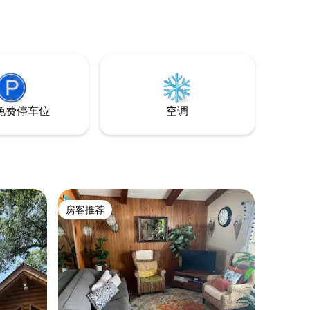
免费停车位
空调
房客推荐
房客推荐