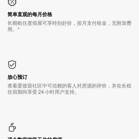
简单直观的每月价格
长期租住度假屋可享特别好价，按月支付租金，无附加费
用。*
放心预订
查看爱彼迎社区中可信赖的客人对房源的评价，并在长租
住宿期间享受 24 小时用户支持。