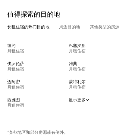
值得探索的目的地
长租住宿的热门目的地
周边目的地
其他类型的房源
纽约
巴塞罗那
月租住宿
月租住宿
佛罗伦萨
雅典
月租住宿
月租住宿
迈阿密
蒙特利尔
月租住宿
月租住宿
西雅图
显示更多
月租住宿
*某些地区和部分房源或有例外。