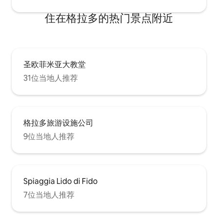
住在格拉多的热门景点附近
圣欧菲米亚大教堂
31位当地人推荐
格拉多旅游设施公司
9位当地人推荐
Spiaggia Lido di Fido
7位当地人推荐