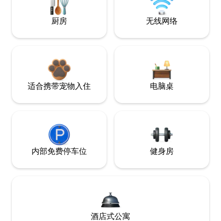
厨房
无线网络
适合携带宠物入住
电脑桌
内部免费停车位
健身房
酒店式公寓