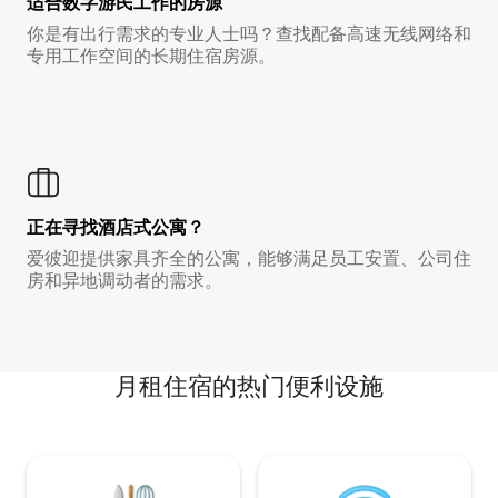
适合数字游民工作的房源
你是有出行需求的专业人士吗？查找配备高速无线网络和
专用工作空间的长期住宿房源。
正在寻找酒店式公寓？
爱彼迎提供家具齐全的公寓，能够满足员工安置、公司住
房和异地调动者的需求。
月租住宿的热门便利设施