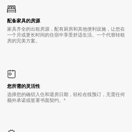
配备家具的房源
家具齐全的出租房源，配有厨房和其他便利设施，让您在
一个月或更长时间的住宿中享受舒适生活。一个代替转租
房的完美方案。
您所需的灵活性
选择您的确切入住和退房日期，轻松在线预订，无需任何
额外承诺或签署书面契约。*