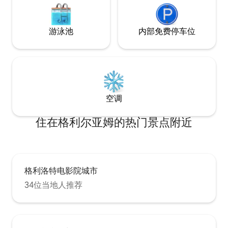
游泳池
内部免费停车位
空调
住在格利尔亚姆的热门景点附近
格利洛特电影院城市
34位当地人推荐