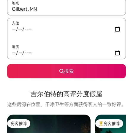
地点
如有搜索结果，请使用上下方向键查看，或通过点击或滑动手势浏
入住
退房
搜索
吉尔伯特的高评分度假屋
这些房源在位置、干净卫生等方面获得客人的一致好评。
房客推荐
房客推荐
房客推荐
热门「房客推荐」