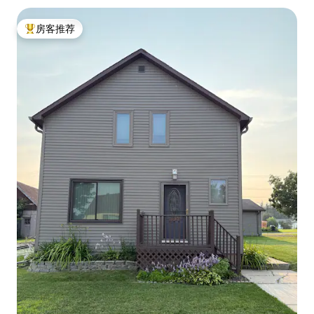
房客推荐
热门「房客推荐」