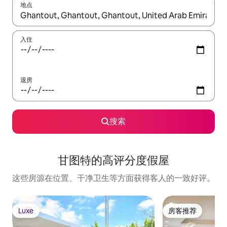
地点
如有搜索结果，请使用上下方向键查看，或通过点击或滑动手势浏
入住
退房
搜索
甘图特的高评分度假屋
这些房源在位置、干净卫生等方面获得客人的一致好评。
Luxe
房客推荐
Luxe
房客推荐