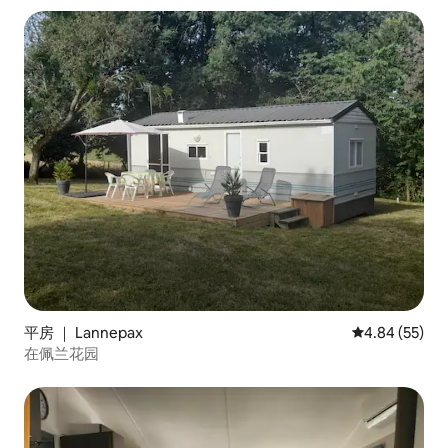
平房 ｜ Lannepax
平均评分 4.84
4.84 (55)
在佩兰花园