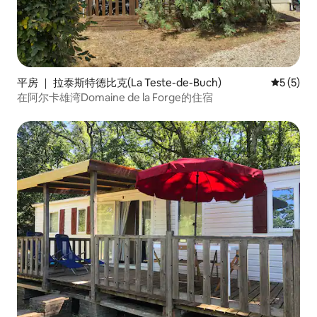
平房 ｜ 拉泰斯特德比克(La Teste-de-Buch)
平均评分 
5 (5)
在阿尔卡雄湾Domaine de la Forge的住宿