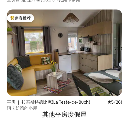
房客推荐
热门「房客推荐」
平房 ｜ 拉泰斯特德比克(La Teste-de-Buch)
平均评分 5
5 (26)
阿卡雄湾的小屋
其他平房度假屋