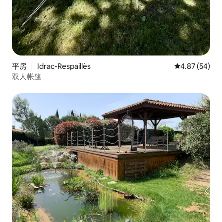
平房 ｜ Idrac-Respaillès
平均评分 4.87
4.87 (54)
双人帐篷