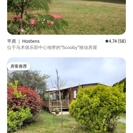
平房 ｜ Hostens
平均评分 4.7
4.74 (58)
位于马术俱乐部中心地带的“Scooby”移动房屋
房客推荐
房客推荐