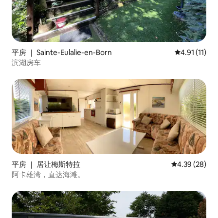
平房 ｜ Sainte-Eulalie-en-Born
平均评分 4.9
4.91 (11)
滨湖房车
平房 ｜ 居让梅斯特拉
平均评分 4.39
4.39 (28)
阿卡雄湾，直达海滩。