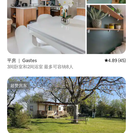
平房 ｜ Gastes
平均评分 4.8
4.89 (45)
3间卧室和2间浴室 最多可容纳8人
超赞房东
超赞房东