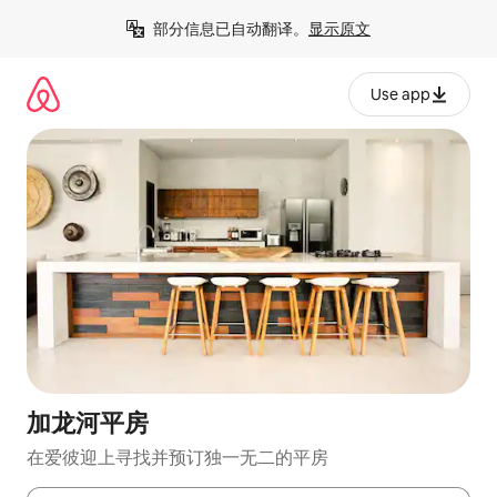
跳
部分信息已自动翻译。
显示原文
至
内
容
Use app
加龙河平房
在爱彼迎上寻找并预订独一无二的平房