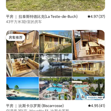
平房 ｜ 拉泰斯特德比克(La Teste-de-Buch)
平均评分 4.9
4.97 (37)
43平方米3卧室的房车
房客推荐
房客推荐
平房 ｜ 比斯卡尔罗斯 (Biscarrosse)
平均评分 4.9
4.95 (41)
空调房 3卧室- Mayotte 5* -比斯卡罗斯