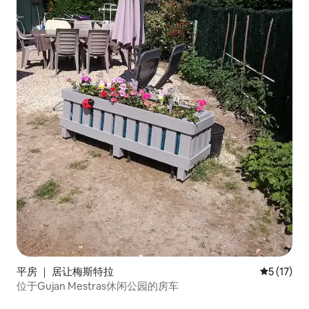
平房 ｜ 居让梅斯特拉
平均评分 5
5 (17)
位于Gujan Mestras休闲公园的房车