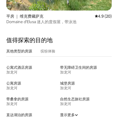
平房 ｜ 维克费藏萨克
平均评分 4.9
4.9 (20)
Domaine d'Elusa 迷人的度假屋，带泳池
值得探索的目的地
其他类型的房源
缤纷体验
公寓式酒店房源
带无障碍卫生间的房源
加龙河
加龙河
公寓房源
城堡房源
加龙河
加龙河
带桑拿的房源
自然生态旅社房源
加龙河
加龙河
直达湖泊的房源
显示更多